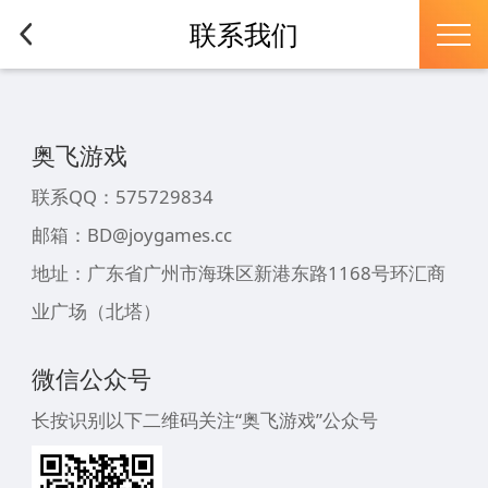
联系我们
奥飞游戏
联系QQ：575729834
邮箱：BD@joygames.cc
地址：广东省广州市海珠区新港东路1168号环汇商
业广场（北塔）
微信公众号
长按识别以下二维码关注“奥飞游戏”公众号