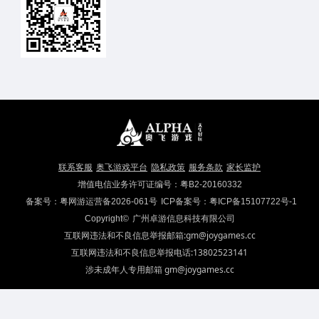
联系客服
奥飞游戏平台
隐私政策
服务条款
家长监护
增值电信业务许可证编号：粤B2-20160332
备案号：粤网游运营备2026-061号
ICP备案号：粤ICP备15107722号-1
Copyright©
广州卓游信息科技有限公司
互联网违法和不良信息举报邮箱:gm@joygames.cc
互联网违法和不良信息举报电话:13802523141
涉未成年人专用邮箱 gm@joygames.cc