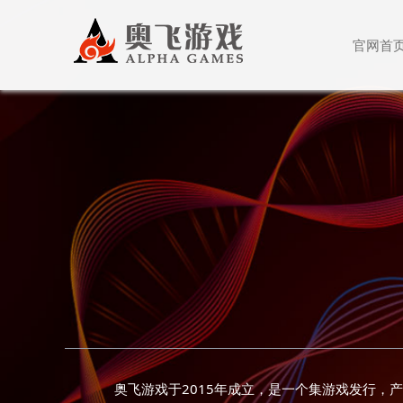
官网首
奥飞游戏于2015年成立，是一个集游戏发行，