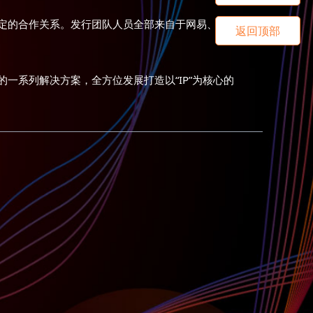
定的合作关系。发行团队人员全部来自于网易、腾
返回顶部
。
一系列解决方案，全方位发展打造以“IP”为核心的