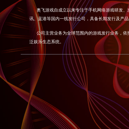
奥飞游戏自成立以来专注于手机网络游戏研发、
讯、蓝港等国内一线发行公司，具备长期发行及产品
公司主营业务为全球范围内的游戏发行业务，依托
泛娱乐生态系统。