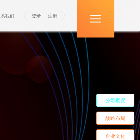
联系我们
登录
注册
公司概况
战略布局
企业文化