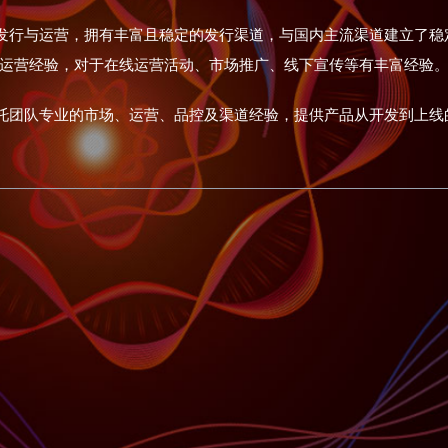
发行与运营，拥有丰富且稳定的发行渠道，与国内主流渠道建立了稳
运营经验，对于在线运营活动、市场推广、线下宣传等有丰富经验
团队专业的市场、运营、品控及渠道经验，提供产品从开发到上线的