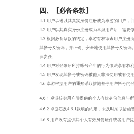
四、【必备条款】
4.1 用户承诺以其真实身份注册成为卓游的用户
4.2 用户以其真实身份注册成为卓游用户后，需
4.3 根据必备条款的约定，卓游有权审查用户注
其帐号及密码，并正确、安全地使用其帐号及密码
律责任。
4.4 用户对登录后所持帐号产生的行为依法享有权
4.5 用户发现其帐号或密码被他人非法使用或有
4.6 卓游根据用户的通知采取措施暂停用户帐号
4.6.1 卓游核实用户所提供的个人有效身份信
4.6.2 卓游违反4.6.1款项的约定，未及时
4.6.3 用户没有提供其个人有效身份证件或者