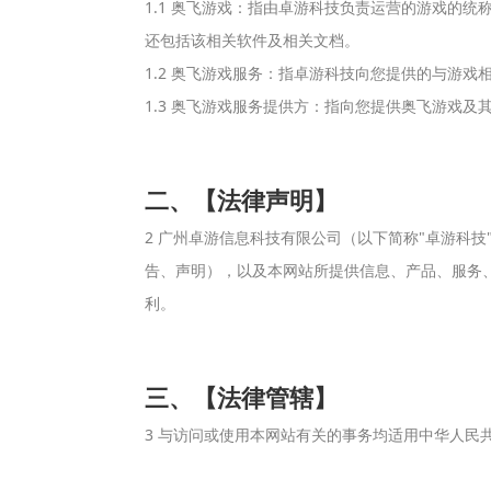
1.1 奥飞游戏：指由卓游科技负责运营的游戏的
还包括该相关软件及相关文档。
1.2 奥飞游戏服务：指卓游科技向您提供的与游戏
1.3 奥飞游戏服务提供方：指向您提供奥飞游戏及
二、【法律声明】
2 广州卓游信息科技有限公司（以下简称"卓游科
告、声明），以及本网站所提供信息、产品、服务
利。
三、【法律管辖】
3 与访问或使用本网站有关的事务均适用中华人民