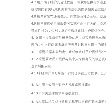
4.7 用户为了维护其合法权益，向卓游提供与所
据需要向有关行政机关和司法机关提供相关证据信
4.8 用户有发布违法信息、严重违背社会公德、
4.9 用户在接受卓游服务时实施不正当行为的，
禁止性行为，否则，卓游不得终止对用户提供服务
4.10 用户提供虚假注册身份信息，或实施违反
理的，中止期间届满卓游应当及时恢复对用户的服
4.11 卓游根据本条约定中止或终止对用户提供部
4.12 卓游要求用户提供与其个人身份有关的信
息资料的安全。
4.13未经用户许可卓游不得向任何第三方提供、
4.13.1 用户或用户监护人授权卓游披露的；
4.13.2 有关法律要求卓游披露的；
4.13.3 司法机关或行政机关基于法定程序要求卓