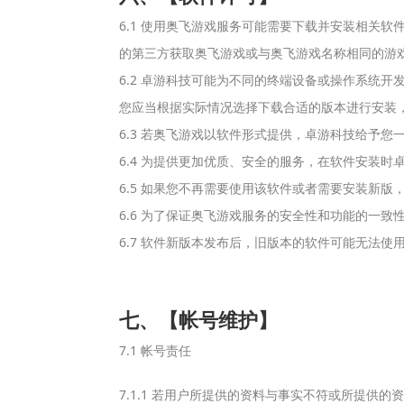
6.1 使用奥飞游戏服务可能需要下载并安装相关
的第三方获取奥飞游戏或与奥飞游戏名称相同的游
6.2 卓游科技可能为不同的终端设备或操作系统开发了不同的
您应当根据实际情况选择下载合适的版本进行安装
6.3 若奥飞游戏以软件形式提供，卓游科技给予
6.4 为提供更加优质、安全的服务，在软件安装
6.5 如果您不再需要使用该软件或者需要安装新
6.6 为了保证奥飞游戏服务的安全性和功能的一
6.7 软件新版本发布后，旧版本的软件可能无法
七、【帐号维护】
7.1 帐号责任
7.1.1 若用户所提供的资料与事实不符或所提