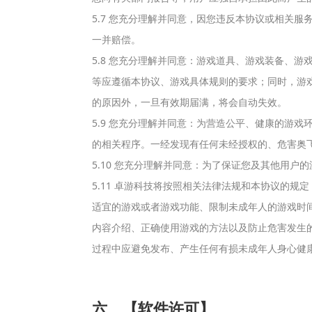
5.7 您充分理解并同意，因您违反本协议或相关
一并赔偿。
5.8 您充分理解并同意：游戏道具、游戏装备、
等应遵循本协议、游戏具体规则的要求；同时，游
的原因外，一旦有效期届满，将会自动失效。
5.9 您充分理解并同意：为营造公平、健康的游
的相关程序。一经发现有任何未经授权的、危害奥
5.10 您充分理解并同意：为了保证您及其他用
5.11 卓游科技将按照相关法律法规和本协议的
适宜的游戏或者游戏功能、限制未成年人的游戏时
内容介绍、正确使用游戏的方法以及防止危害发生
过程中应避免发布、产生任何有损未成年人身心健
六、【软件许可】