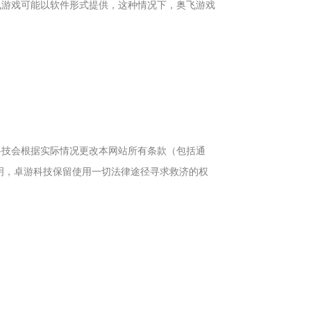
飞游戏可能以软件形式提供，这种情况下，奥飞游戏
科技会根据实际情况更改本网站所有条款（包括通
明，卓游科技保留使用一切法律途径寻求救济的权
。