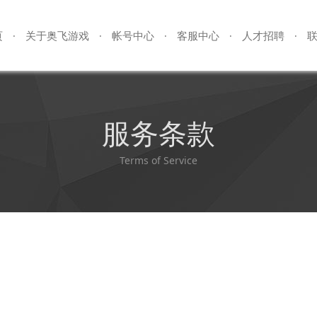
页
关于奥飞游戏
帐号中心
客服中心
人才招聘
·
·
·
·
·
服务条款
Terms of Service