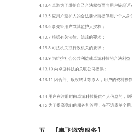
4.13.4 卓游为了维护自己合法权益而向用户提起
4.13.5 应用户监护人的合法要求而提供用户个人
4.13.6 事先经用户或其监护人授权；
4.13.7 根据有关法律、法规的要求；
4.13.8 司法机关或行政机关的要求；
4.13.9 为维护社会公共利益或卓游科技的合法利益
4.13.10 向卓游科技的关联公司提供；
4.13.11 因合并、股权转让等原因，用户的资料
4.14 用户在注册时向卓游科技提供个人信息的
4.15 为了提高我们的服务和管理，在不透露单
五、【奥飞游戏服务】