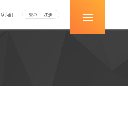
联系我们
登录
注册